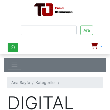
Ara
Ana Sayfa
Kategoriler
DIGITAL