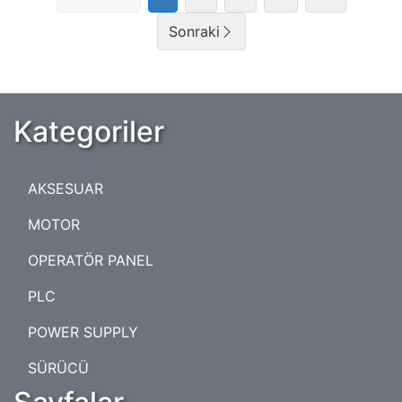
Sonraki
Kategoriler
AKSESUAR
MOTOR
OPERATÖR PANEL
PLC
POWER SUPPLY
SÜRÜCÜ