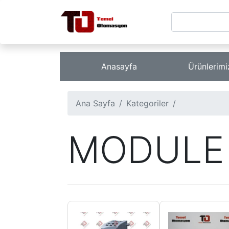
Anasayfa
Ürünlerim
Ana Sayfa
Kategoriler
MODULE 