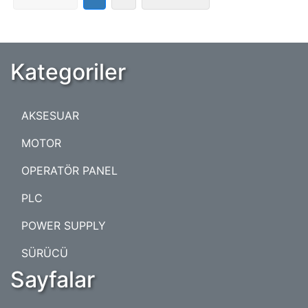
Kategoriler
AKSESUAR
MOTOR
OPERATÖR PANEL
PLC
POWER SUPPLY
SÜRÜCÜ
Sayfalar