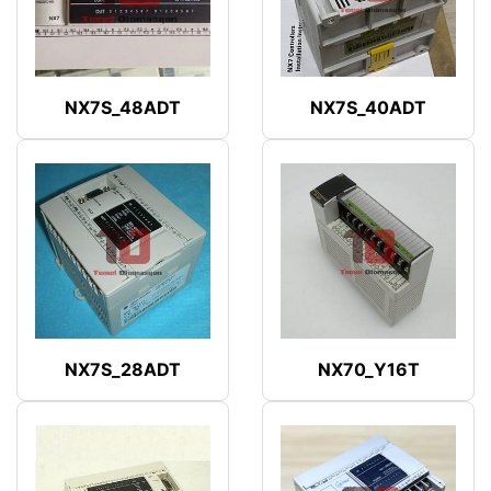
NX7S_48ADT
NX7S_40ADT
NX7S_28ADT
NX70_Y16T