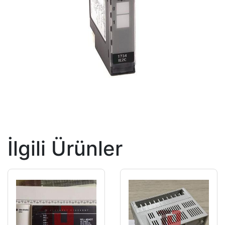
İlgili Ürünler