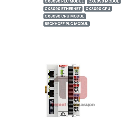
CX8090 PLC MODUL
CX8090 MODUL
CX8090 ETHERNET
CX8090 CPU
CX8090 CPU MODUL
BECKHOFF PLC MODUL