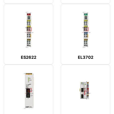
ES2622
EL3702