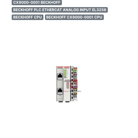
CX9000-0001 BECKHOFF
BECKHOFF PLC ETHERCAT ANALOG INPUT EL3256
BECKHOFF CPU
BECKHOFF CX9000-0001 CPU