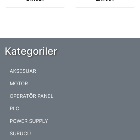
Kategoriler
AKSESUAR
MOTOR
OPERATÖR PANEL
PLC
POWER SUPPLY
SÜRÜCÜ