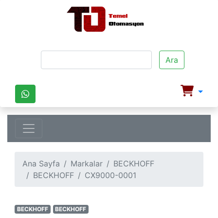
Ara
Ana Sayfa
Markalar
BECKHOFF
BECKHOFF
CX9000-0001
BECKHOFF
BECKHOFF