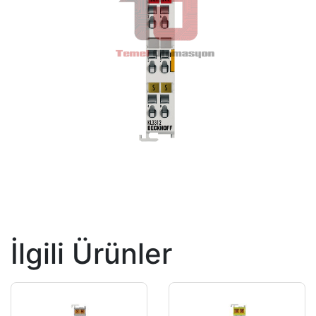
İlgili Ürünler