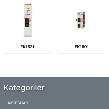
EK1521
EK1501
Kategoriler
AKSESUAR