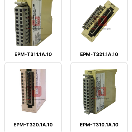
EPM-T311.1A.10
EPM-T321.1A.10
EPM-T320.1A.10
EPM-T310.1A.10