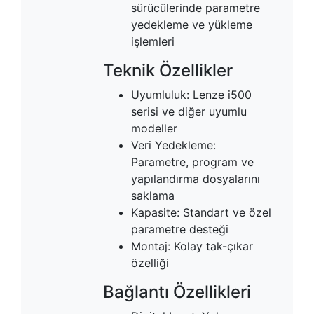
sürücülerinde parametre
yedekleme ve yükleme
işlemleri
Teknik Özellikler
Uyumluluk: Lenze i500
serisi ve diğer uyumlu
modeller
Veri Yedekleme:
Parametre, program ve
yapılandırma dosyalarını
saklama
Kapasite: Standart ve özel
parametre desteği
Montaj: Kolay tak-çıkar
özelliği
Bağlantı Özellikleri