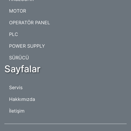
MOTOR
OPERATÖR PANEL
PLC
POWER SUPPLY
SÜRÜCÜ
Sayfalar
Servis
Hakkımızda
İletişim