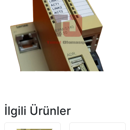
İlgili Ürünler