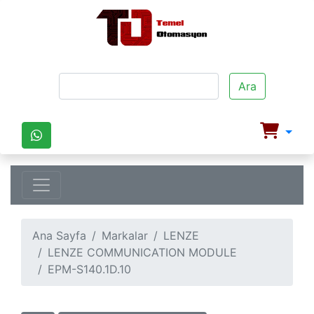
Ara
Ana Sayfa
Markalar
LENZE
LENZE COMMUNICATION MODULE
EPM-S140.1D.10