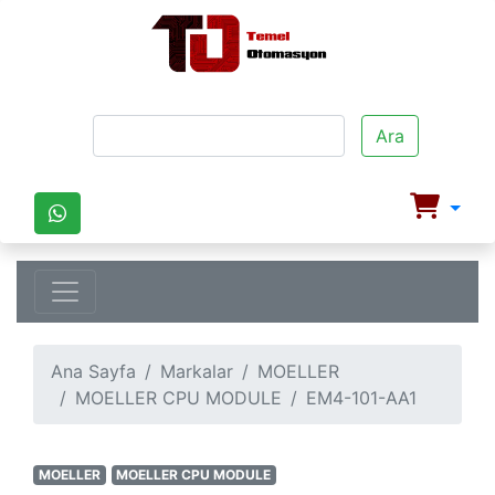
Ara
Ana Sayfa
Markalar
MOELLER
MOELLER CPU MODULE
EM4-101-AA1
MOELLER
MOELLER CPU MODULE