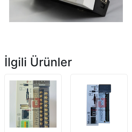
İlgili Ürünler