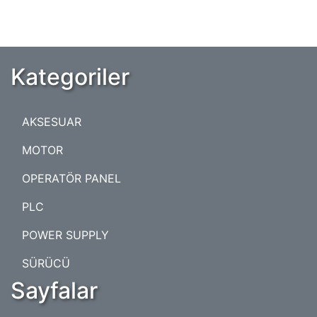
Kategoriler
AKSESUAR
MOTOR
OPERATÖR PANEL
PLC
POWER SUPPLY
SÜRÜCÜ
Sayfalar