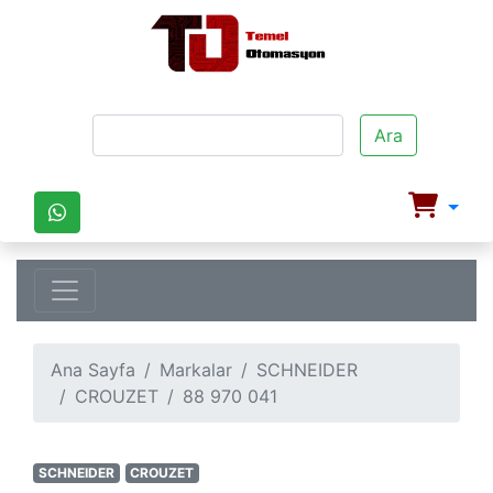
Ara
Ana Sayfa
Markalar
SCHNEIDER
CROUZET
88 970 041
SCHNEIDER
CROUZET