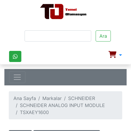
Ara
Ana Sayfa
Markalar
SCHNEIDER
SCHNEIDER ANALOG INPUT MODULE
TSXAEY1600