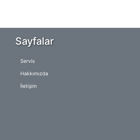
Sayfalar
Servis
Hakkımızda
İletişim