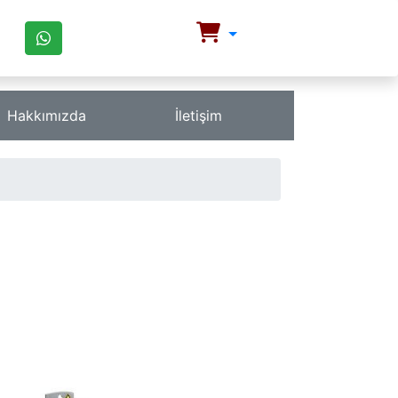
Hakkımızda
İletişim