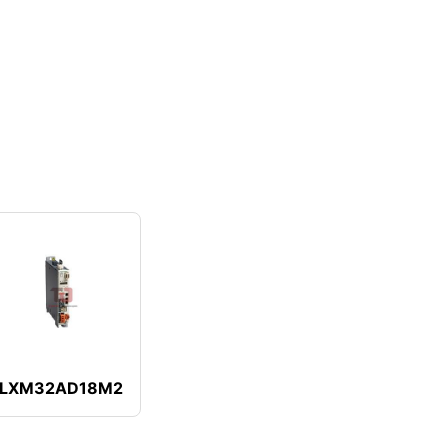
LXM32AD18M2