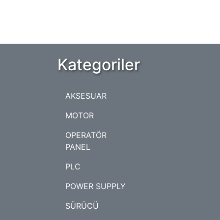
Kategoriler
AKSESUAR
MOTOR
OPERATÖR
PANEL
PLC
POWER SUPPLY
SÜRÜCÜ