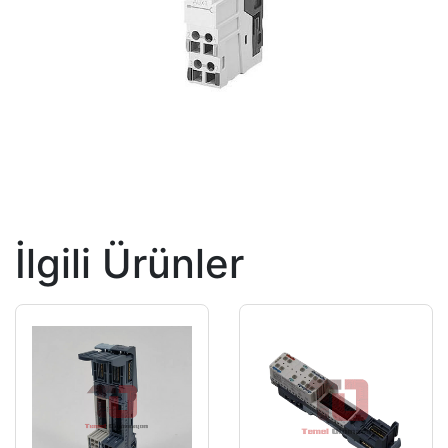
İlgili Ürünler