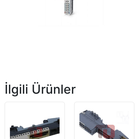
İlgili Ürünler