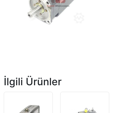
İlgili Ürünler