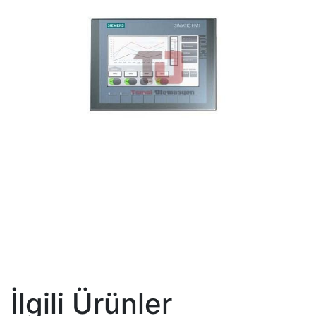
İlgili Ürünler