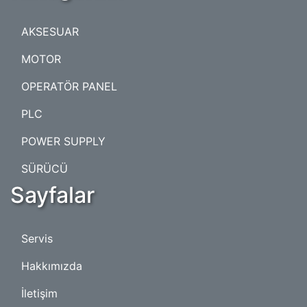
AKSESUAR
MOTOR
OPERATÖR PANEL
PLC
POWER SUPPLY
SÜRÜCÜ
Sayfalar
Servis
Hakkımızda
İletişim