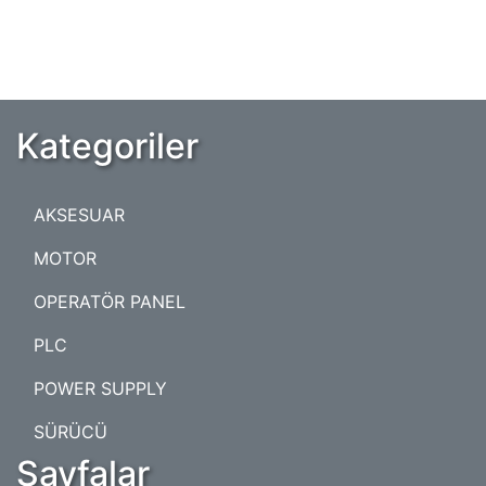
Kategoriler
AKSESUAR
MOTOR
OPERATÖR PANEL
PLC
POWER SUPPLY
SÜRÜCÜ
Sayfalar