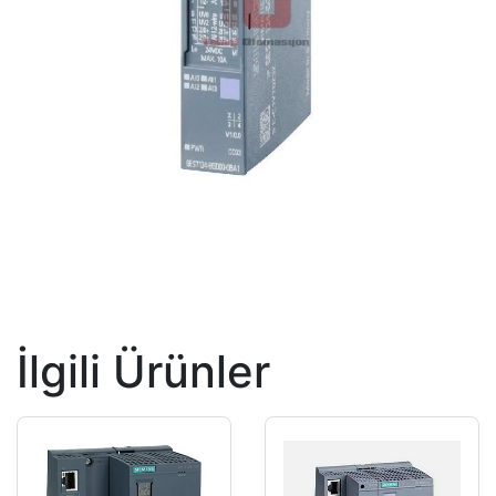
İlgili Ürünler