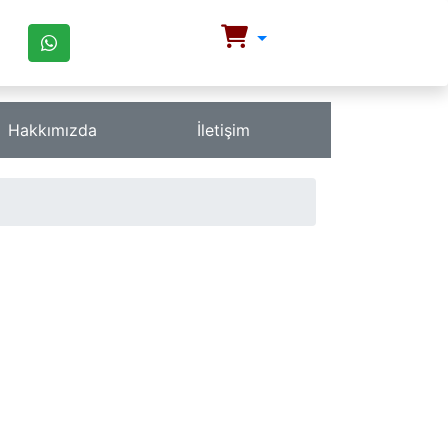
Hakkımızda
İletişim