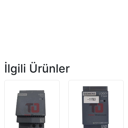
İlgili Ürünler