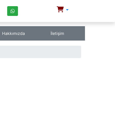
Hakkımızda
İletişim