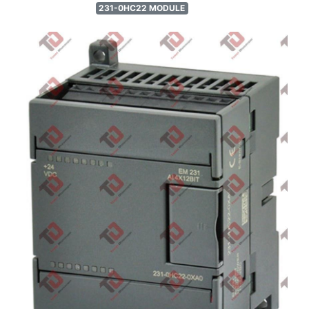
231-0HC22 MODULE