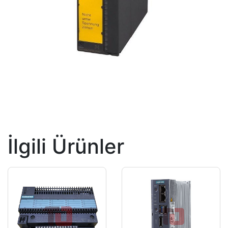
İlgili Ürünler