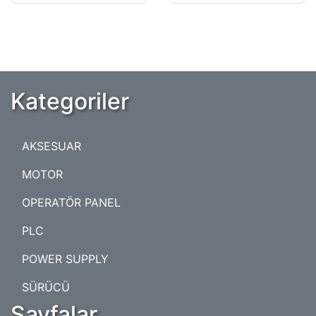
Kategoriler
AKSESUAR
MOTOR
OPERATÖR PANEL
PLC
POWER SUPPLY
SÜRÜCÜ
Sayfalar