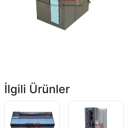
İlgili Ürünler