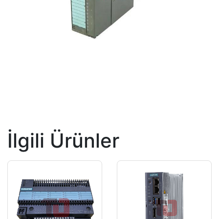
İlgili Ürünler