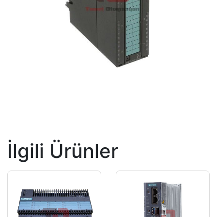
İlgili Ürünler