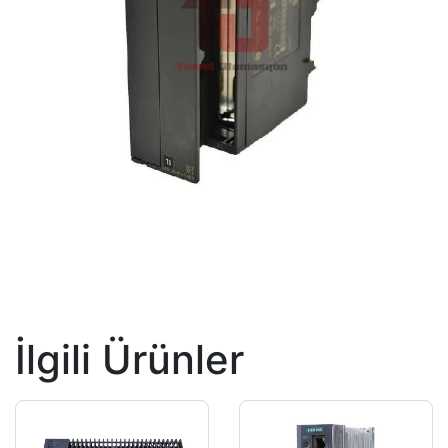
İlgili Ürünler