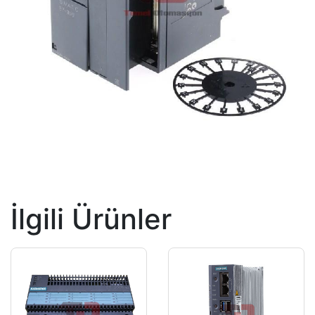
İlgili Ürünler