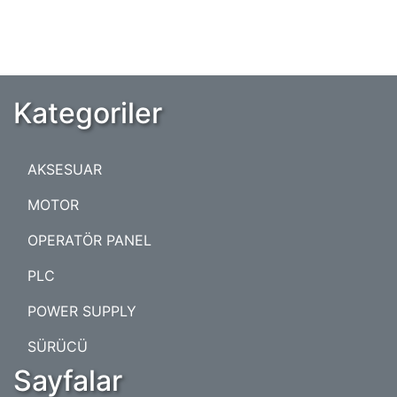
Kategoriler
AKSESUAR
MOTOR
OPERATÖR PANEL
PLC
POWER SUPPLY
SÜRÜCÜ
Sayfalar