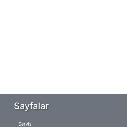
Sayfalar
Servis