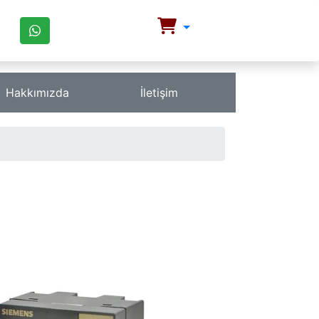
Hakkımızda
İletişim