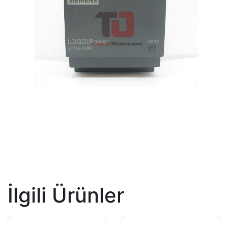
İlgili Ürünler