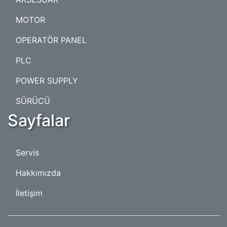
MOTOR
OPERATÖR PANEL
PLC
POWER SUPPLY
SÜRÜCÜ
Sayfalar
Servis
Hakkımızda
İletişim