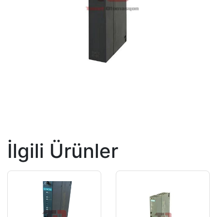
İlgili Ürünler