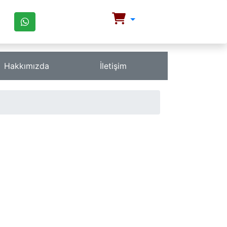
Hakkımızda
İletişim