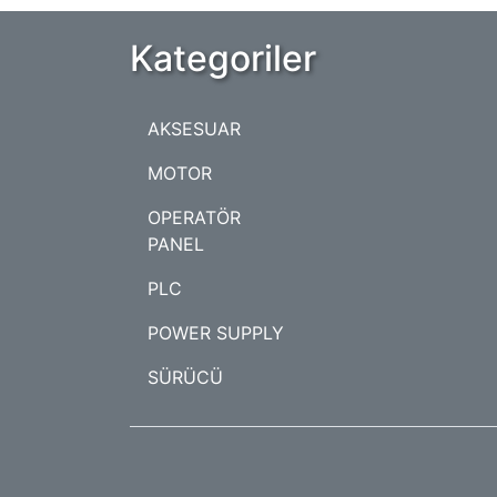
Kategoriler
AKSESUAR
MOTOR
OPERATÖR
PANEL
PLC
POWER SUPPLY
SÜRÜCÜ