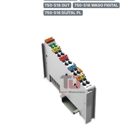
750-516 OUT
750-516 WAGO FIGITAL
750-516 DİJİTAL PL