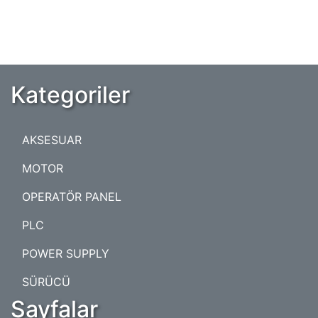
Kategoriler
AKSESUAR
MOTOR
OPERATÖR PANEL
PLC
POWER SUPPLY
SÜRÜCÜ
Sayfalar