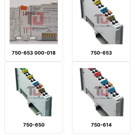
750-653 000-018
750-653
750-650
750-614