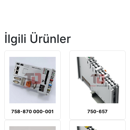
İlgili Ürünler
758-870 000-001
750-657