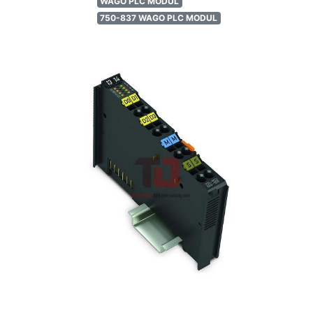
WAGO PLC MODUL
750-837 WAGO PLC MODUL