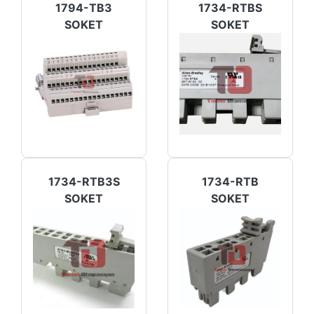
1794-TB3
1734-RTBS
SOKET
SOKET
1734-RTB3S
1734-RTB
SOKET
SOKET