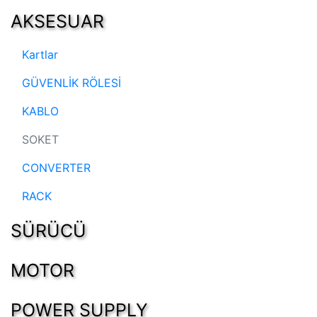
AKSESUAR
Kartlar
GÜVENLİK RÖLESİ
KABLO
SOKET
CONVERTER
RACK
SÜRÜCÜ
MOTOR
POWER SUPPLY