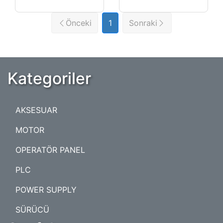
Önceki
1
Sonraki
Kategoriler
AKSESUAR
MOTOR
OPERATÖR PANEL
PLC
POWER SUPPLY
SÜRÜCÜ