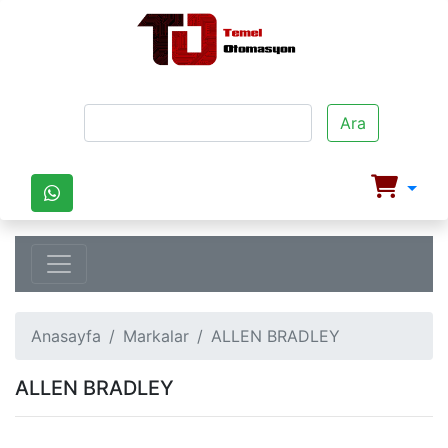
Ara
Anasayfa
Markalar
ALLEN BRADLEY
ALLEN BRADLEY