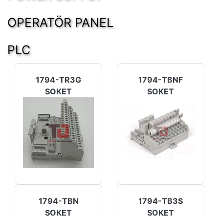
OPERATÖR PANEL
PLC
1794-TR3G
1794-TBNF
SOKET
SOKET
1794-TBN
1794-TB3S
SOKET
SOKET