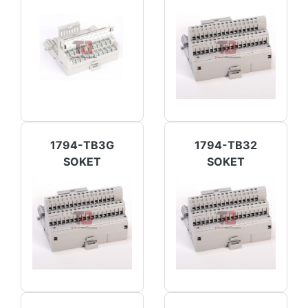
1794-TB3G
1794-TB32
SOKET
SOKET