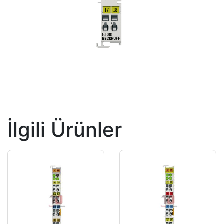
İlgili Ürünler