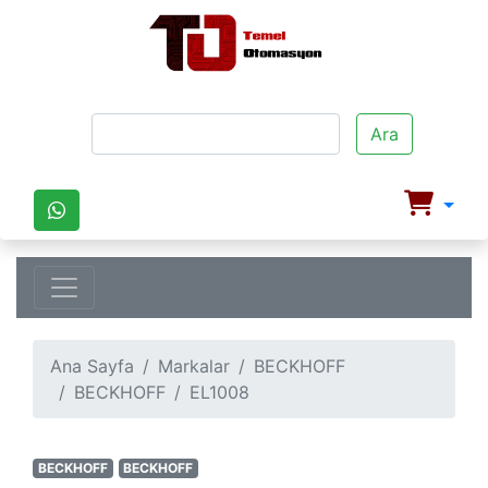
Ara
Ana Sayfa
Markalar
BECKHOFF
BECKHOFF
EL1008
BECKHOFF
BECKHOFF