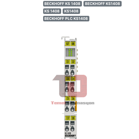
BECKHOFF KS 1408
BECKHOFF KS1408
KS 1408
KS1408
BECKHOFF PLC KS1408