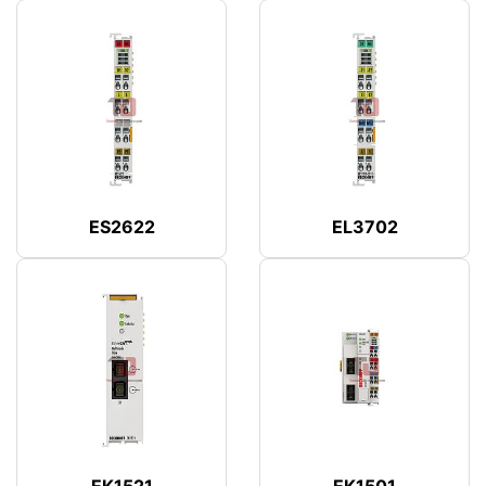
ES2622
EL3702