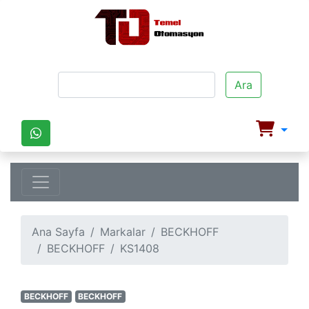
Ara
Ana Sayfa
Markalar
BECKHOFF
BECKHOFF
KS1408
BECKHOFF
BECKHOFF