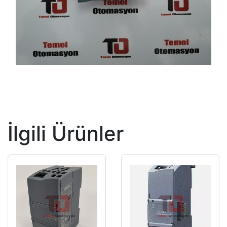
İlgili Ürünler