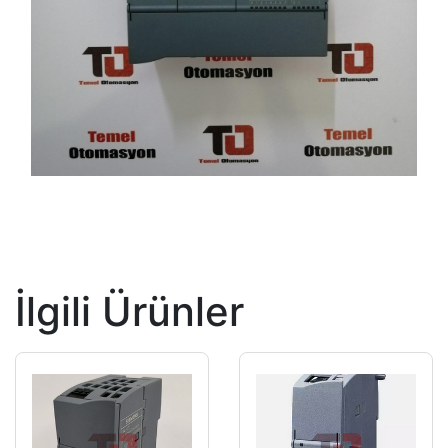
İlgili Ürünler