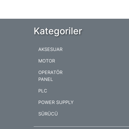
Kategoriler
AKSESUAR
MOTOR
OPERATÖR
PANEL
PLC
POWER SUPPLY
SÜRÜCÜ