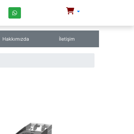
Hakkımızda
İletişim