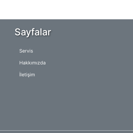
Sayfalar
Servis
Hakkımızda
İletişim