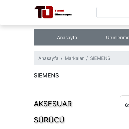
Anasayfa
Ürünlerim
Anasayfa
Markalar
SIEMENS
SIEMENS
AKSESUAR
SÜRÜCÜ