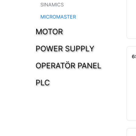
SINAMICS
MICROMASTER
MOTOR
POWER SUPPLY
OPERATÖR PANEL
PLC