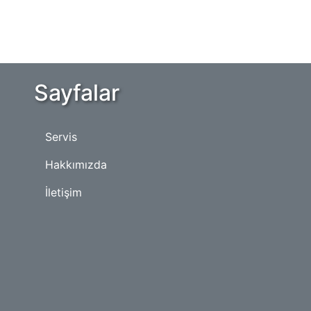
Sayfalar
Servis
Hakkımızda
İletişim