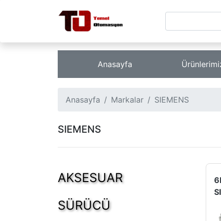
Anasayfa
Ürünlerim
Anasayfa
Markalar
SIEMENS
SIEMENS
AKSESUAR
SÜRÜCÜ