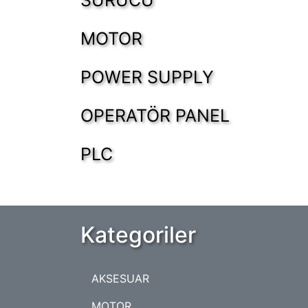
SÜRÜCÜ
MOTOR
POWER SUPPLY
OPERATÖR PANEL
PLC
Kategoriler
AKSESUAR
MOTOR