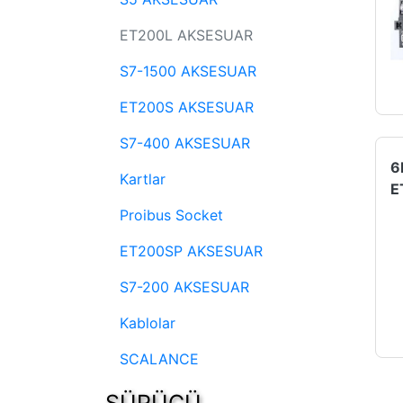
ET200L AKSESUAR
S7-1500 AKSESUAR
ET200S AKSESUAR
S7-400 AKSESUAR
Kartlar
Proibus Socket
ET200SP AKSESUAR
S7-200 AKSESUAR
Kablolar
SCALANCE