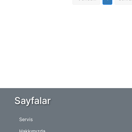
Sayfalar
Servis
Hakkımızda