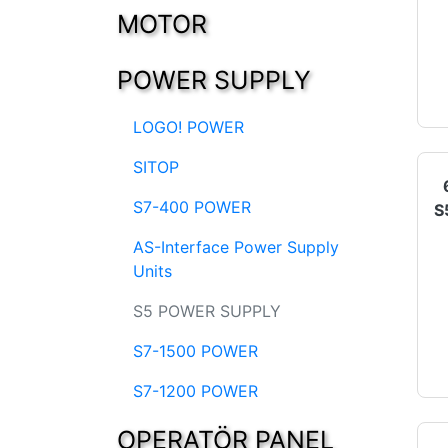
MOTOR
POWER SUPPLY
LOGO! POWER
SITOP
S7-400 POWER
AS-Interface Power Supply
Units
S5 POWER SUPPLY
S7-1500 POWER
S7-1200 POWER
OPERATÖR PANEL