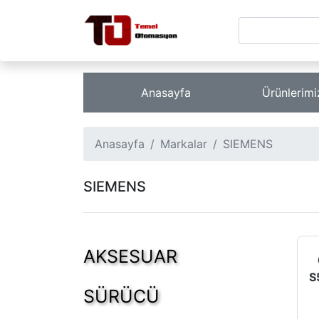
Anasayfa
Ürünlerim
Anasayfa
Markalar
SIEMENS
SIEMENS
AKSESUAR
SÜRÜCÜ