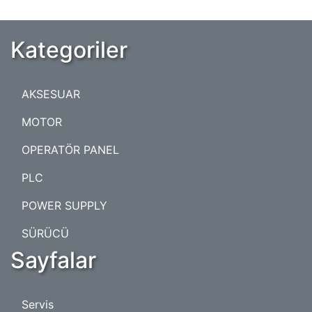
Kategoriler
AKSESUAR
MOTOR
OPERATÖR PANEL
PLC
POWER SUPPLY
SÜRÜCÜ
Sayfalar
Servis