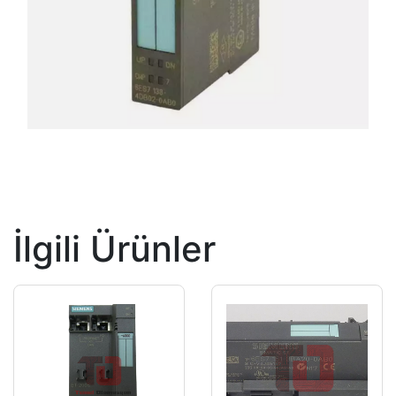
İlgili Ürünler