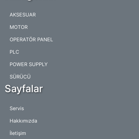
AKSESUAR
MOTOR
OPERATÖR PANEL
PLC
POWER SUPPLY
SÜRÜCÜ
Sayfalar
Servis
Hakkımızda
İletişim