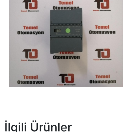
İlgili Ürünler